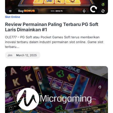
Slot Online
Review Permainan Paling Terbaru PG Soft
Laris Dimainkan #1
OLE777 – PG Soft atau Pocket Games Soft terus memberikan
inovasi terbaru dalam industri permainan slot online. Game slot
terbaru…
Jim
March 12, 2025