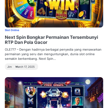
Slot Online
Next Spin Bongkar Permainan Tersembunyi
RTP Dan Pola Gacor
OLE777 – Dengan hadirnya berbagai penyedia yang menawarkan
permainan yang seru dan menguntungkan, dunia slot online
semakin berkembang. Next Spin…
Jim
March 17, 2025