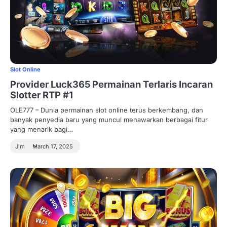
Slot Online
Provider Luck365 Permainan Terlaris Incaran
Slotter RTP #1
OLE777 – Dunia permainan slot online terus berkembang, dan
banyak penyedia baru yang muncul menawarkan berbagai fitur
yang menarik bagi…
Jim
March 17, 2025